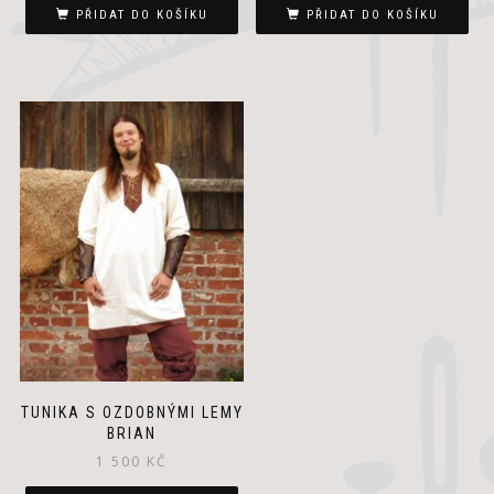
PŘIDAT DO KOŠÍKU
PŘIDAT DO KOŠÍKU
TUNIKA S OZDOBNÝMI LEMY
BRIAN
1 500
KČ