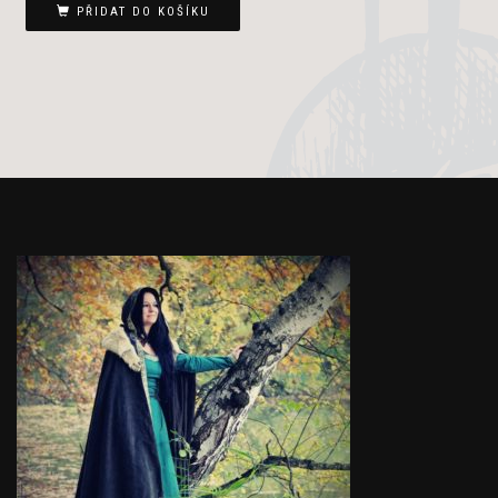
PŘIDAT DO KOŠÍKU