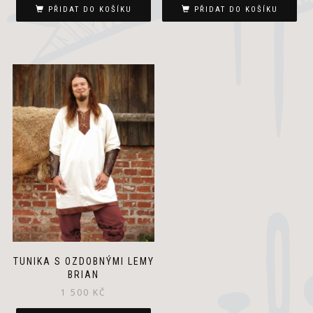
PŘIDAT DO KOŠÍKU
PŘIDAT DO KOŠÍKU
TUNIKA S OZDOBNÝMI LEMY
BRIAN
1 500
KČ