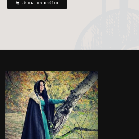
PŘIDAT DO KOŠÍKU