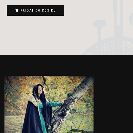
PŘIDAT DO KOŠÍKU