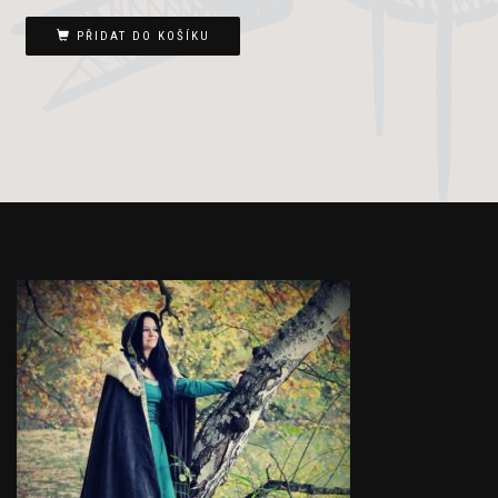
PŘIDAT DO KOŠÍKU