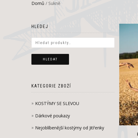
Domů
/ Sukně
HLEDEJ
HLEDAT
KATEGORIE ZBOŽÍ
KOSTÝMY SE SLEVOU
Dárkové poukazy
Nejoblíbenější kostýmy od Jitřenky