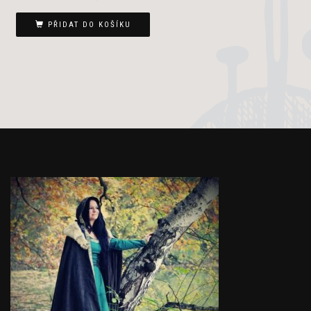
PŘIDAT DO KOŠÍKU