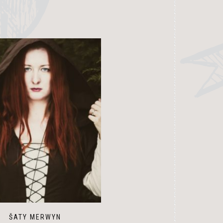
ŠATY MERWYN