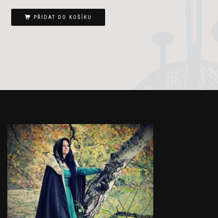
PŘIDAT DO KOŠÍKU