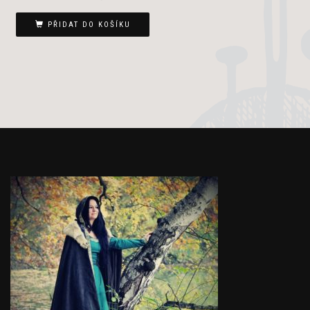
PŘIDAT DO KOŠÍKU