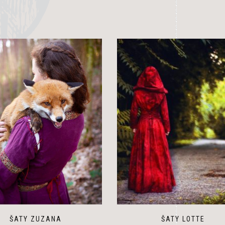
ŠATY ZUZANA
ŠATY LOTTE