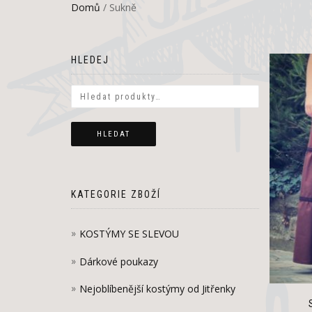
Domů
/ Sukně
HLEDEJ
HLEDAT
KATEGORIE ZBOŽÍ
KOSTÝMY SE SLEVOU
Dárkové poukazy
Nejoblíbenější kostýmy od Jitřenky