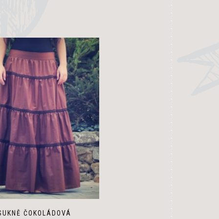
SUKNĚ ČOKOLÁDOVÁ