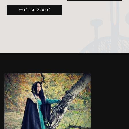
VÝBĚR MOŽNOSTÍ