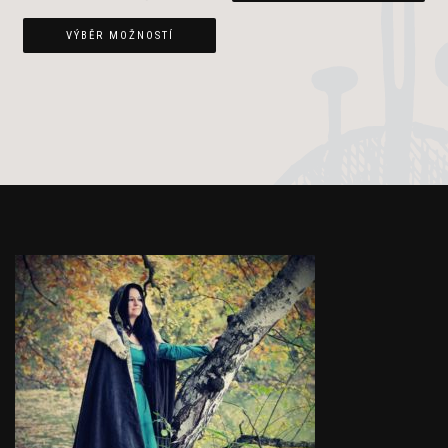
VÝBĚR MOŽNOSTÍ