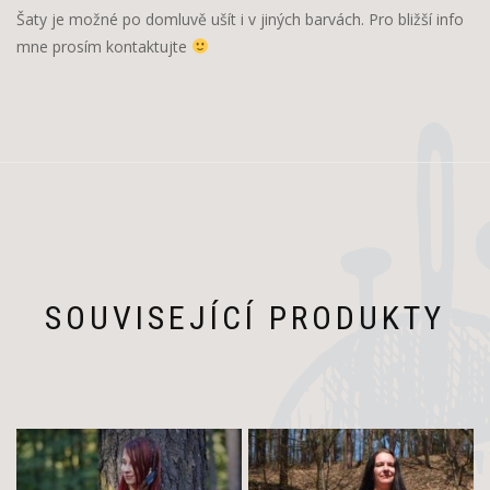
Šaty je možné po domluvě ušít i v jiných barvách. Pro bližší info
mne prosím kontaktujte
SOUVISEJÍCÍ PRODUKTY