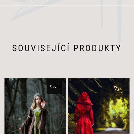
SOUVISEJÍCÍ PRODUKTY
Sleva!