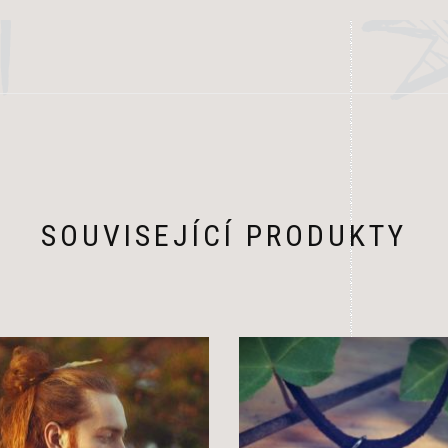
SOUVISEJÍCÍ PRODUKTY