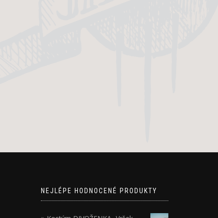
NEJLÉPE HODNOCENÉ PRODUKTY