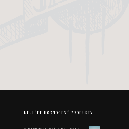
NEJLÉPE HODNOCENÉ PRODUKTY