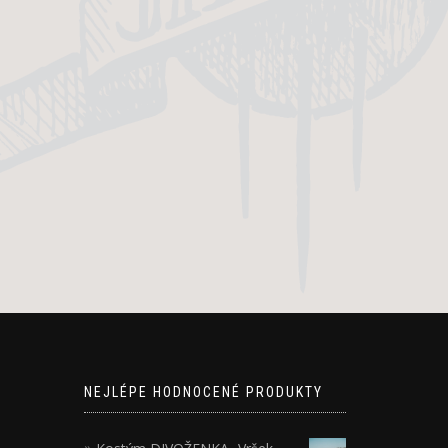
NEJLÉPE HODNOCENÉ PRODUKTY