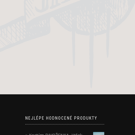
NEJLÉPE HODNOCENÉ PRODUKTY