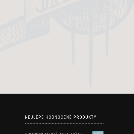
NEJLÉPE HODNOCENÉ PRODUKTY