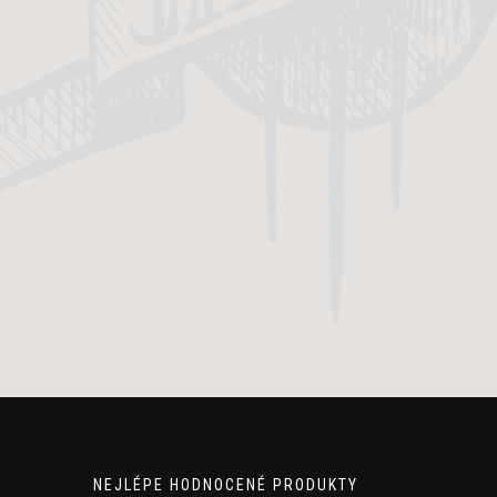
NEJLÉPE HODNOCENÉ PRODUKTY