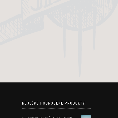
NEJLÉPE HODNOCENÉ PRODUKTY