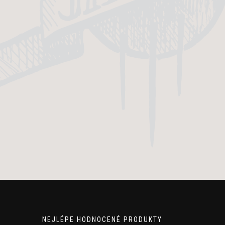
NEJLÉPE HODNOCENÉ PRODUKTY