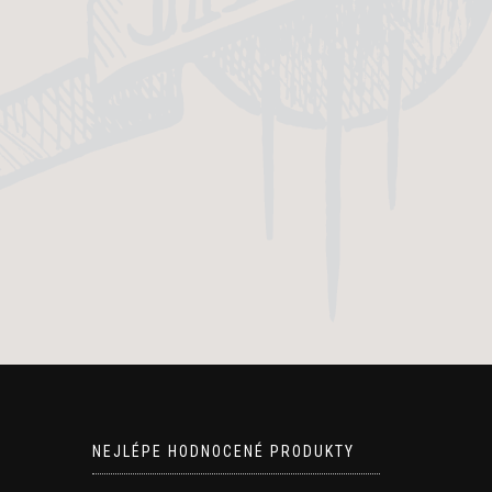
NEJLÉPE HODNOCENÉ PRODUKTY