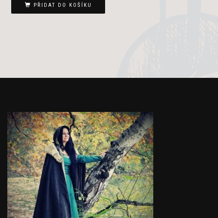
PŘIDAT DO KOŠÍKU