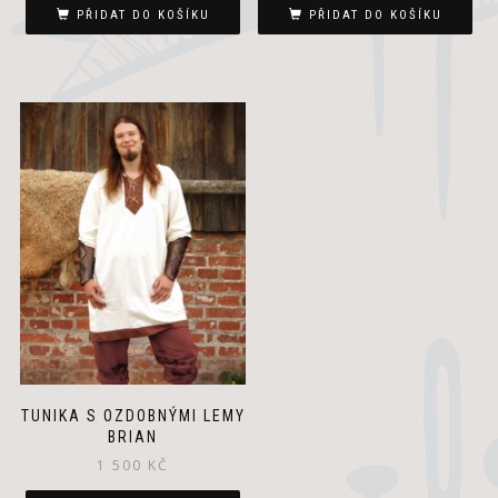
PŘIDAT DO KOŠÍKU
PŘIDAT DO KOŠÍKU
TUNIKA S OZDOBNÝMI LEMY
BRIAN
1 500
KČ