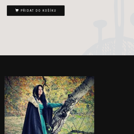
PŘIDAT DO KOŠÍKU