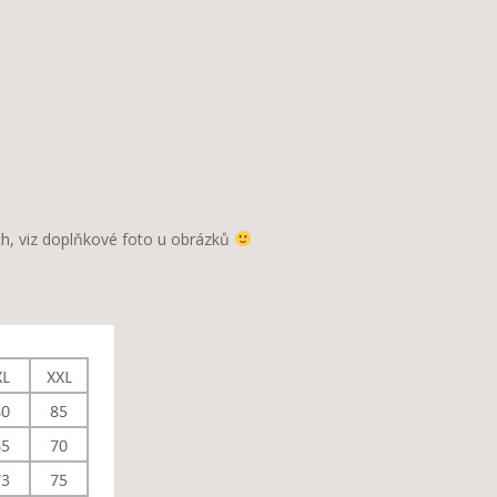
ích, viz doplňkové foto u obrázků