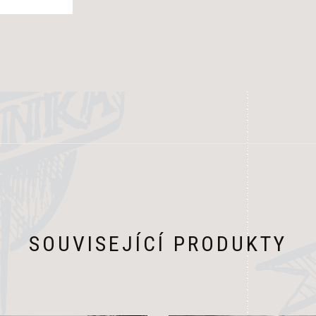
SOUVISEJÍCÍ PRODUKTY