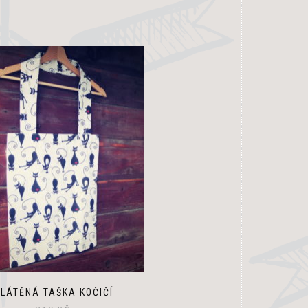
LÁTĚNÁ TAŠKA KOČIČÍ