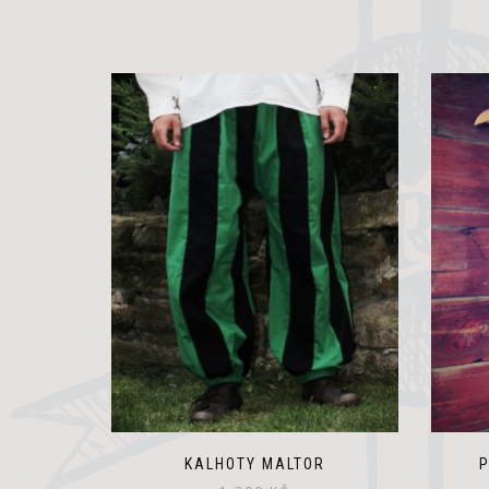
KALHOTY MALTOR
P