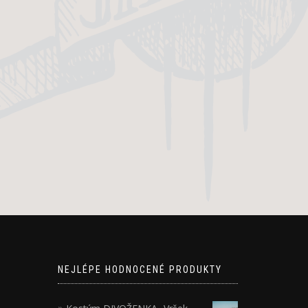
NEJLÉPE HODNOCENÉ PRODUKTY